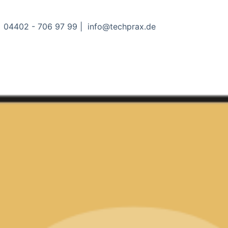
04402 - 706 97 99 | info@techprax.de