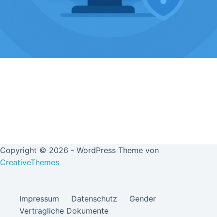
Copyright © 2026 - WordPress Theme von
CreativeThemes
Impressum
Datenschutz
Gender
Vertragliche Dokumente