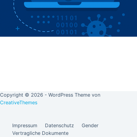
Copyright © 2026 - WordPress Theme von
CreativeThemes
Impressum
Datenschutz
Gender
Vertragliche Dokumente