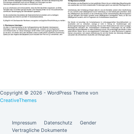
Copyright © 2026 - WordPress Theme von
CreativeThemes
Impressum
Datenschutz
Gender
Vertragliche Dokumente